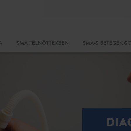
A
SMA FELNŐTTEKBEN
SMA-S BETEGEK 
DIA