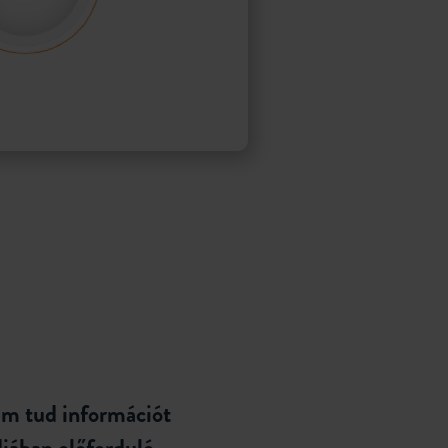
m tud információt