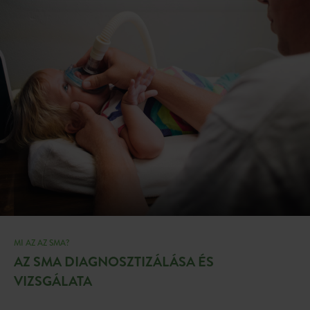
MI AZ AZ SMA?
AZ SMA DIAGNOSZTIZÁLÁSA ÉS
VIZSGÁLATA